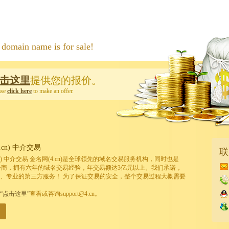
 name is for sale!
击这里
提供您的报价。
ase
click here
to make an offer.
cn) 中介交易
联
cn) 中介交易 金名网(4.cn)是全球领先的域名交易服务机构，同时也是
的注册商，拥有六年的域名交易经验，年交易额达3亿元以上。我们承诺，
、专业的第三方服务！ 为了保证交易的安全，整个交易过程大概需要
“点击这里”
查看或咨询support@4.cn。