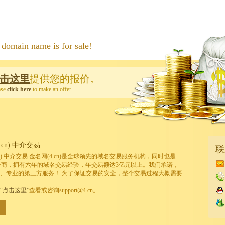
 name is for sale!
击这里
提供您的报价。
ase
click here
to make an offer.
cn) 中介交易
联
cn) 中介交易 金名网(4.cn)是全球领先的域名交易服务机构，同时也是
的注册商，拥有六年的域名交易经验，年交易额达3亿元以上。我们承诺，
、专业的第三方服务！ 为了保证交易的安全，整个交易过程大概需要
“点击这里”
查看或咨询support@4.cn。