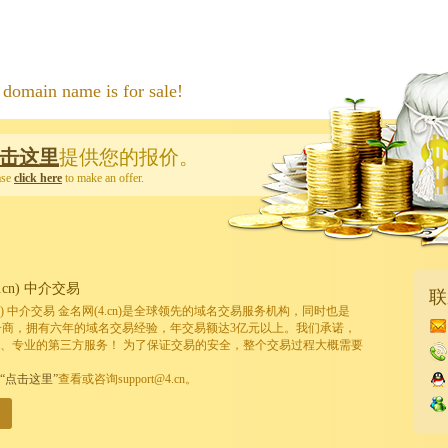
 name is for sale!
击这里
提供您的报价。
ase
click here
to make an offer.
cn) 中介交易
联
cn) 中介交易 金名网(4.cn)是全球领先的域名交易服务机构，同时也是
的注册商，拥有六年的域名交易经验，年交易额达3亿元以上。我们承诺，
、专业的第三方服务！ 为了保证交易的安全，整个交易过程大概需要
“点击这里”
查看或咨询support@4.cn。